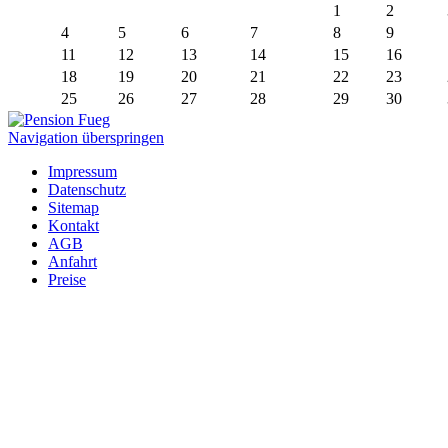
1
2
4
5
6
7
8
9
11
12
13
14
15
16
18
19
20
21
22
23
25
26
27
28
29
30
Navigation überspringen
Impressum
Datenschutz
Sitemap
Kontakt
AGB
Anfahrt
Preise