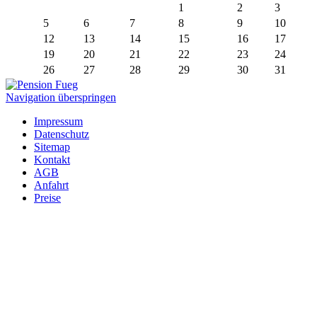
1
2
3
5
6
7
8
9
10
12
13
14
15
16
17
19
20
21
22
23
24
26
27
28
29
30
31
Navigation überspringen
Impressum
Datenschutz
Sitemap
Kontakt
AGB
Anfahrt
Preise